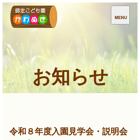
MENU
お知らせ
令和８年度入園見学会・説明会