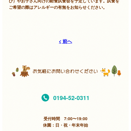
び）やお子さん向けの給食試食会を予定しています。試食を
ご希望の際はアレルギーの有無をお知らせください。
< 前へ
0194-52-0311
受付時間 7:00〜19:00
休園：日・祝・年末年始