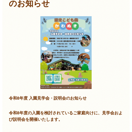
のお知らせ
令和8年度 入園見学会・説明会のお知らせ
令和8年度の入園を検討されているご家庭向けに、見学会およ
び説明会を開催いたします。